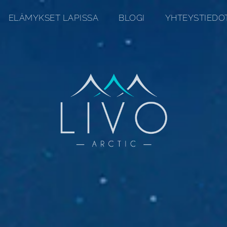
ELÄMYKSET LAPISSA
BLOGI
YHTEYSTIEDO