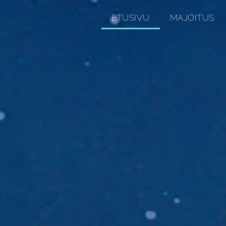
ETUSIVU
MAJOITUS