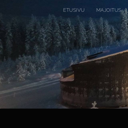
ETUSIVU
MAJOITUS