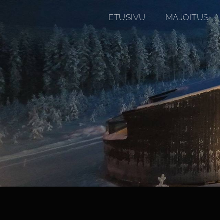
ETUSIVU
MAJOITUS