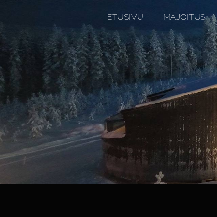
ETUSIVU
MAJOITUS