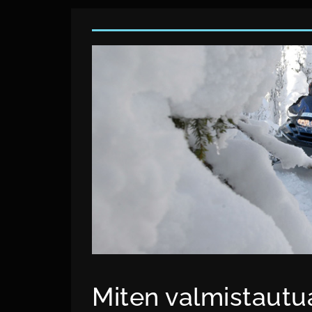
Miten valmistautu