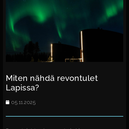
Miten nähdä revontulet
Lapissa?
05.11.2025